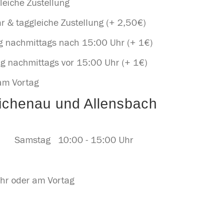
leiche Zustellung
r & taggleiche Zustellung (+ 2,50€)
g nachmittags nach 15:00 Uhr (+ 1€)
g nachmittags vor 15:00 Uhr (+ 1€)
 am Vortag
ichenau und Allensbach
hr Samstag 10:00 - 15:00 Uhr
hr oder am Vortag