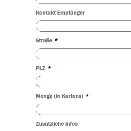
Kontakt Empfänger
Straße
*
PLZ
*
Menge (in Kartons)
*
Zusätzliche Infos