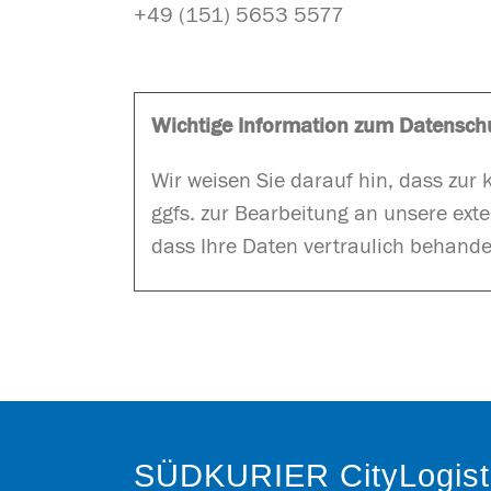
+49 (151) 5653 5577
Wichtige Information zum Datensch
Wir weisen Sie darauf hin, dass zur
ggfs. zur Bearbeitung an unsere exte
dass Ihre Daten vertraulich behande
SÜDKURIER CityLogist