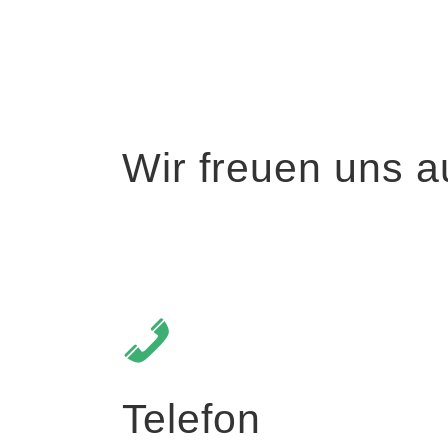
Wir freuen uns au
Telefon