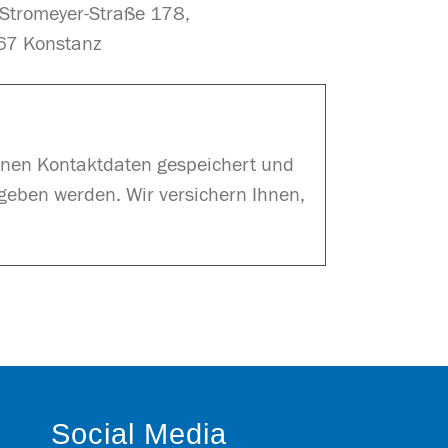
Stromeyer-Straße 178,
7 Konstanz
benen Kontaktdaten gespeichert und
egeben werden. Wir versichern Ihnen,
Social Media