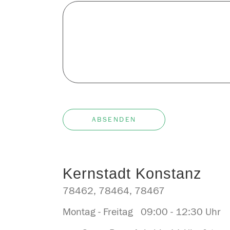
ABSENDEN
Kernstadt Konstanz
78462, 78464, 78467
Montag - Freitag 09:00 - 12:30 U