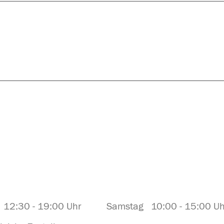
hr 12:30 - 19:00 Uhr Samstag 10:00 - 15:00 Uh