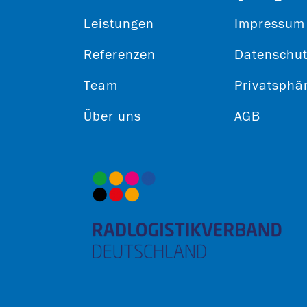
Leistungen
Impressum
Referenzen
Datenschut
Team
Privatsphä
Über uns
AGB