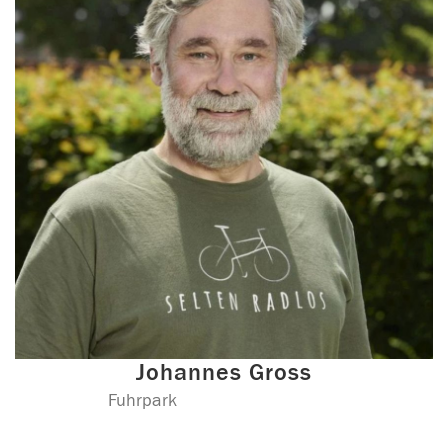
Johannes Gross
Fuhrpark