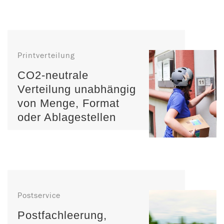
Printverteilung
CO2-neutrale
Verteilung unabhängig
von Menge, Format
oder Ablagestellen
Postservice
Postfachleerung,