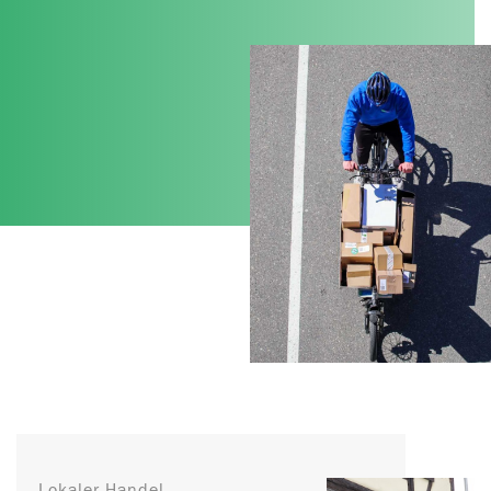
Lokaler Handel