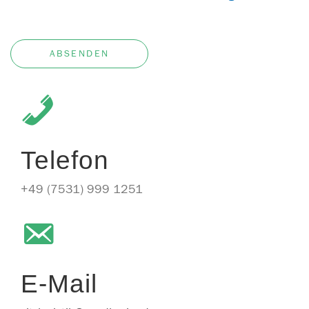
ABSENDEN
Telefon
+49 (7531) 999 1251
E-Mail