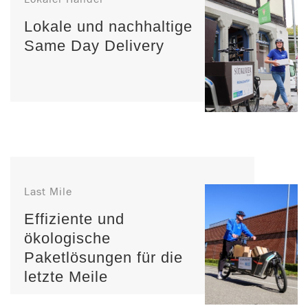
Lokale und nachhaltige
Same Day Delivery
Last Mile
Effiziente und
ökologische
Paketlösungen für die
letzte Meile