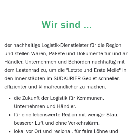
Wir sind ...
der nachhaltige Logistik-Dienstleister für die Region
und stellen Waren, Pakete und Dokumente für und an
Händler, Unternehmen und Behörden nachhaltig mit
dem Lastenrad zu, um die "Letzte und Erste Meile" in
den Innenstädten im SÜDKURIER Gebiet schneller,
effizienter und klimafreundlicher zu machen.
die Zukunft der Logistik für Kommunen,
Unternehmen und Händler.
für eine lebenswerte Region mit weniger Stau,
besserer Luft und ohne Verkehrslärm.
lokal vor Ort und regional. für faire Löhne und