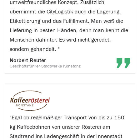
umweltfreundliches Konzept. Zusätzlich
übernimmt die CityLogistik auch die Lagerung,
Etikettierung und das Fulfillment. Man weiß die
Lieferung in besten Händen, denn man kennt die
Menschen dahinter. Es wird nicht geredet,
sondern gehandelt. "
Norbert Reuter
Geschäftsführer Stadtwerke Konstanz
"Egal ob regelmäßiger Transport von bis zu 150
kg Kaffeebohnen von unserer Rösterei am
Stadtrand ins Ladengeschäft in der Innenstadt