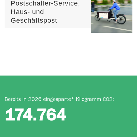
Postschalter-Service,
Haus- und
Geschäftspost
Bereits in 2026 eingesparte* Kilogramm CO2:
174.764