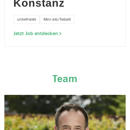
Konstanz
unbefristet
Mini-Job/Teilzeit
Jetzt Job entdecken
Team