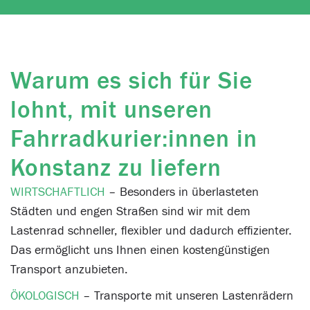
Warum es sich für Sie
lohnt, mit unseren
Fahrradkurier:innen in
Konstanz zu liefern
WIRTSCHAFTLICH
– Besonders in überlasteten
Städten und engen Straßen sind wir mit dem
Lastenrad schneller, flexibler und dadurch effizienter.
Das ermöglicht uns Ihnen einen kostengünstigen
Transport anzubieten.
ÖKOLOGISCH
– Transporte mit unseren Lastenrädern