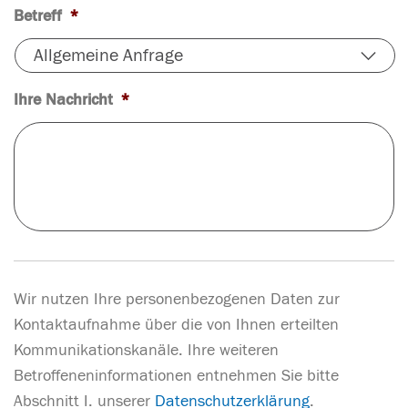
Betreff
*
Ihre Nachricht
*
Wir nutzen Ihre personenbezogenen Daten zur
Kontaktaufnahme über die von Ihnen erteilten
Kommunikationskanäle. Ihre weiteren
Betroffeneninformationen entnehmen Sie bitte
Abschnitt I. unserer
Datenschutzerklärung
.