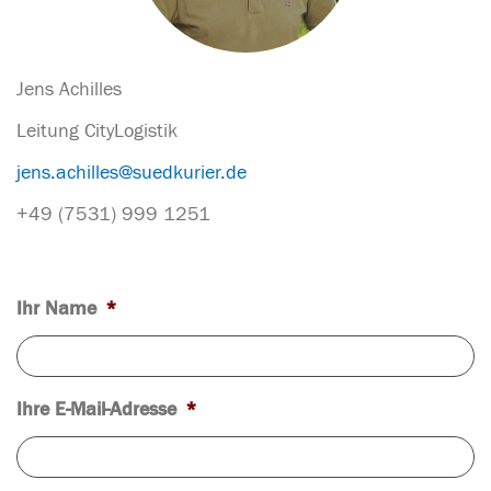
Jens Achilles
Leitung CityLogistik
jens.achilles@suedkurier.de
+49 (7531) 999 1251
Ihr Name
*
Ihre E-Mail-Adresse
*