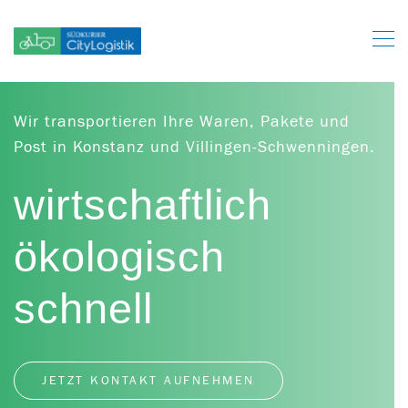
Wir transportieren Ihre Waren, Pakete und
Post in Konstanz und Villingen-Schwenningen.
wirtschaftlich
ökologisch
schnell
JETZT KONTAKT AUFNEHMEN