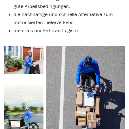
gute Arbeitsbedingungen.
die nachhaltige und schnelle Alternative zum
motorisierten Lieferverkehr.
mehr als nur Fahrrad-Logistik.