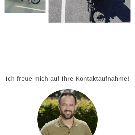
Ich freue mich auf Ihre Kontaktaufnahme!