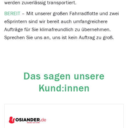
werden zuverlässig transportiert.
BEREIT
– Mit unserer großen Fahrradflotte und zwei
eSprintern sind wir bereit auch umfangreichere
Aufträge für Sie klimafreundlich zu übernehmen.
Sprechen Sie uns an, uns ist kein Auftrag zu groß.
Das sagen unsere
Kund:innen