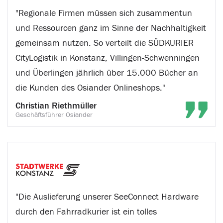
"Regionale Firmen müssen sich zusammentun
und Ressourcen ganz im Sinne der Nachhaltigkeit
gemeinsam nutzen. So verteilt die SÜDKURIER
CityLogistik in Konstanz, Villingen-Schwenningen
und Überlingen jährlich über 15.000 Bücher an
die Kunden des Osiander Onlineshops."
Christian Riethmüller
Geschäftsführer Osiander
"Die Auslieferung unserer SeeConnect Hardware
durch den Fahrradkurier ist ein tolles