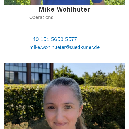
Mike Wohlhüter
Operations
+49 151 5653 5577
mike.wohlhueter@suedkurier.de