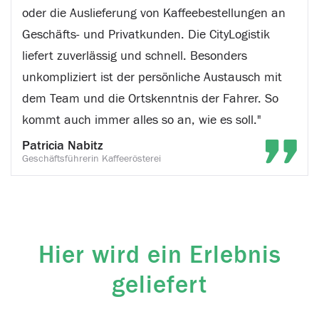
oder die Auslieferung von Kaffeebestellungen an
Geschäfts- und Privatkunden. Die CityLogistik
liefert zuverlässig und schnell. Besonders
unkompliziert ist der persönliche Austausch mit
dem Team und die Ortskenntnis der Fahrer. So
kommt auch immer alles so an, wie es soll."
Patricia Nabitz
Geschäftsführerin Kaffeerösterei
Hier wird ein Erlebnis
geliefert