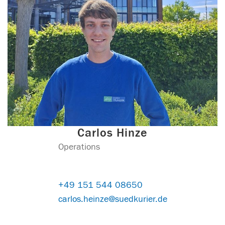
Carlos Hinze
Operations
+49 151 544 08650
carlos.heinze@suedkurier.de