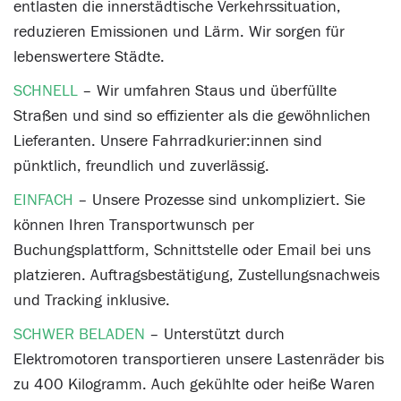
entlasten die innerstädtische Verkehrssituation,
reduzieren Emissionen und Lärm. Wir sorgen für
lebenswertere Städte.
SCHNELL
– Wir umfahren Staus und überfüllte
Straßen und sind so effizienter als die gewöhnlichen
Lieferanten. Unsere Fahrradkurier:innen sind
pünktlich, freundlich und zuverlässig.
EINFACH
– Unsere Prozesse sind unkompliziert. Sie
können Ihren Transportwunsch per
Buchungsplattform, Schnittstelle oder Email bei uns
platzieren. Auftragsbestätigung, Zustellungsnachweis
und Tracking inklusive.
SCHWER BELADEN
– Unterstützt durch
Elektromotoren transportieren unsere Lastenräder bis
zu 400 Kilogramm. Auch gekühlte oder heiße Waren